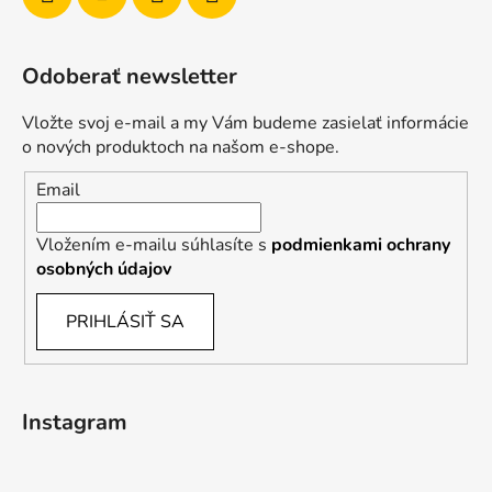
Odoberať newsletter
Vložte svoj e-mail a my Vám budeme zasielať informácie
o nových produktoch na našom e-shope.
Email
Vložením e-mailu súhlasíte s
podmienkami ochrany
osobných údajov
PRIHLÁSIŤ SA
Instagram