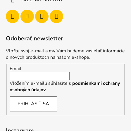
Odoberať newsletter
Vložte svoj e-mail a my Vám budeme zasielať informácie
o nových produktoch na našom e-shope.
Email
Vložením e-mailu súhlasíte s
podmienkami ochrany
osobných údajov
PRIHLÁSIŤ SA
Instagram