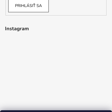
PRIHLÁSIŤ SA
Instagram