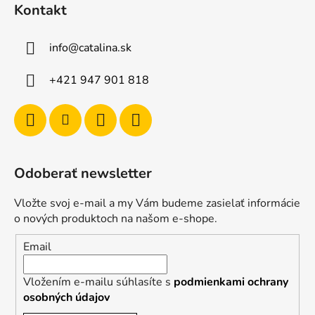
Kontakt
info
@
catalina.sk
+421 947 901 818
Odoberať newsletter
Vložte svoj e-mail a my Vám budeme zasielať informácie
o nových produktoch na našom e-shope.
Email
Vložením e-mailu súhlasíte s
podmienkami ochrany
osobných údajov