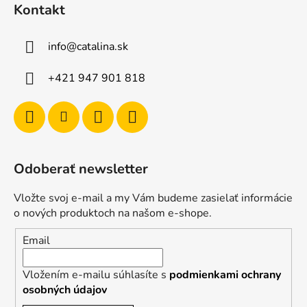
Kontakt
info
@
catalina.sk
+421 947 901 818
Odoberať newsletter
Vložte svoj e-mail a my Vám budeme zasielať informácie
o nových produktoch na našom e-shope.
Email
Vložením e-mailu súhlasíte s
podmienkami ochrany
osobných údajov