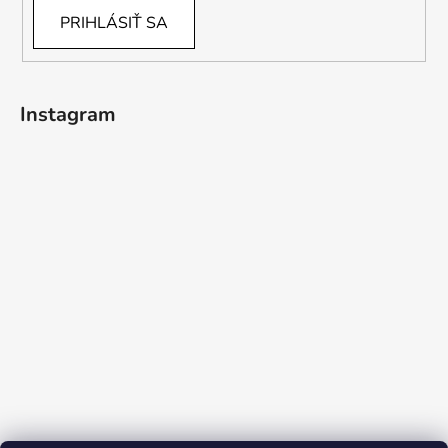
PRIHLÁSIŤ SA
Instagram