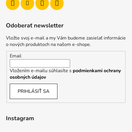
Odoberať newsletter
Vložte svoj e-mail a my Vám budeme zasielať informácie
o nových produktoch na našom e-shope.
Email
Vložením e-mailu súhlasíte s
podmienkami ochrany
osobných údajov
PRIHLÁSIŤ SA
Instagram