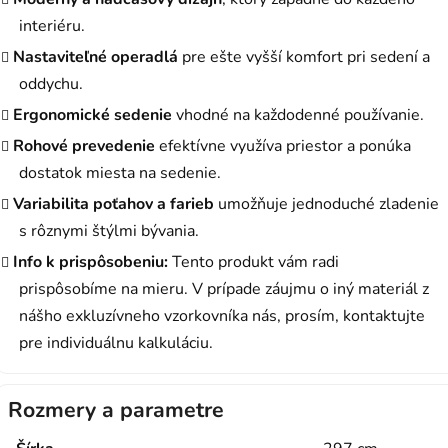
interiéru.
Nastaviteľné operadlá
pre ešte vyšší komfort pri sedení a
oddychu.
Ergonomické sedenie
vhodné na každodenné používanie.
Rohové prevedenie
efektívne využíva priestor a ponúka
dostatok miesta na sedenie.
Variabilita poťahov a farieb
umožňuje jednoduché zladenie
s rôznymi štýlmi bývania.
Info k prispôsobeniu:
Tento produkt vám radi
prispôsobíme na mieru. V prípade záujmu o iný materiál z
nášho exkluzívneho vzorkovníka nás, prosím, kontaktujte
pre individuálnu kalkuláciu.
Rozmery a parametre