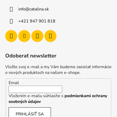
info
@
catalina.sk
+421 947 901 818
Odoberať newsletter
Vložte svoj e-mail a my Vám budeme zasielať informácie
o nových produktoch na našom e-shope.
Email
Vložením e-mailu súhlasíte s
podmienkami ochrany
osobných údajov
PRIHLÁSIŤ SA