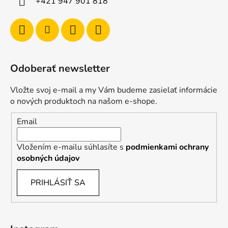
+421 947 901 818
Odoberať newsletter
Vložte svoj e-mail a my Vám budeme zasielať informácie
o nových produktoch na našom e-shope.
Email
Vložením e-mailu súhlasíte s
podmienkami ochrany
osobných údajov
PRIHLÁSIŤ SA