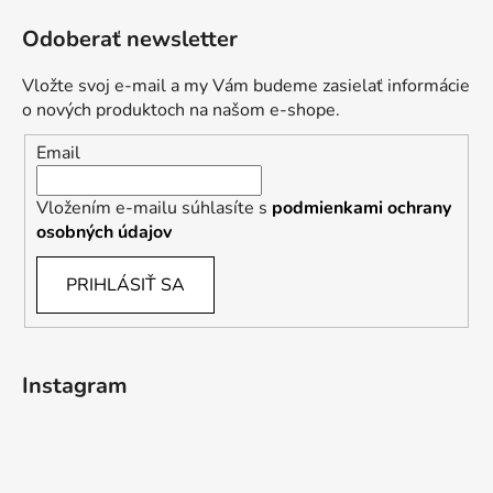
Odoberať newsletter
Vložte svoj e-mail a my Vám budeme zasielať informácie
o nových produktoch na našom e-shope.
Email
Vložením e-mailu súhlasíte s
podmienkami ochrany
osobných údajov
PRIHLÁSIŤ SA
Instagram