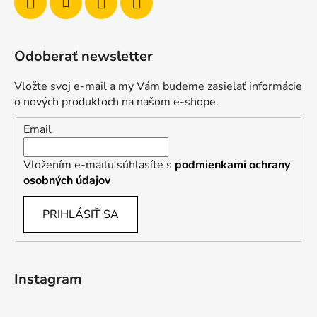
Odoberať newsletter
Vložte svoj e-mail a my Vám budeme zasielať informácie
o nových produktoch na našom e-shope.
Email
Vložením e-mailu súhlasíte s
podmienkami ochrany
osobných údajov
PRIHLÁSIŤ SA
Instagram