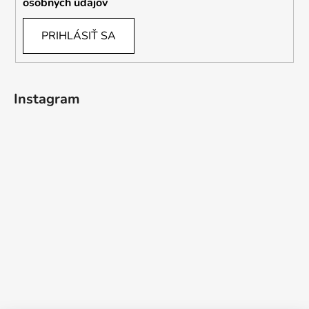
osobných údajov
PRIHLÁSIŤ SA
Instagram