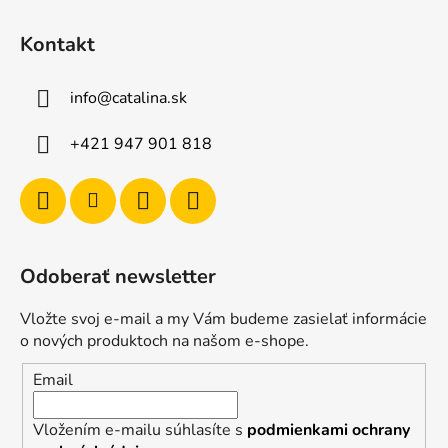
Kontakt
info
@
catalina.sk
+421 947 901 818
Odoberať newsletter
Vložte svoj e-mail a my Vám budeme zasielať informácie
o nových produktoch na našom e-shope.
Email
Vložením e-mailu súhlasíte s
podmienkami ochrany