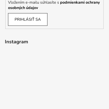
Vložením e-mailu súhlasíte s
podmienkami ochrany
osobných údajov
PRIHLÁSIŤ SA
Instagram