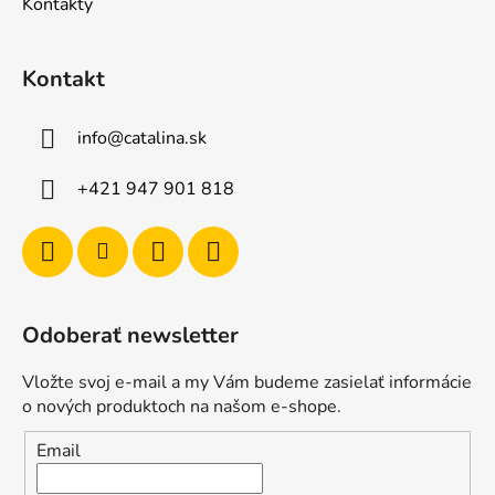
Kontakty
Kontakt
info
@
catalina.sk
+421 947 901 818
Odoberať newsletter
Vložte svoj e-mail a my Vám budeme zasielať informácie
o nových produktoch na našom e-shope.
Email