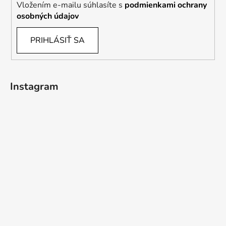
Vložením e-mailu súhlasíte s
podmienkami ochrany
osobných údajov
PRIHLÁSIŤ SA
Instagram