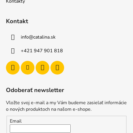
Kontakty
Kontakt
info
@
catalina.sk
+421 947 901 818
Odoberať newsletter
Vložte svoj e-mail a my Vám budeme zasielať informácie
o nových produktoch na našom e-shope.
Email