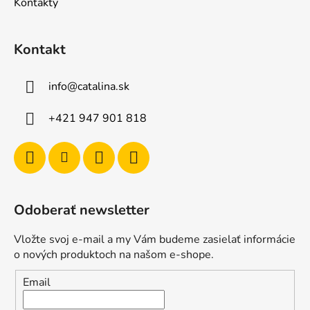
Kontakty
Kontakt
info
@
catalina.sk
+421 947 901 818
Odoberať newsletter
Vložte svoj e-mail a my Vám budeme zasielať informácie
o nových produktoch na našom e-shope.
Email