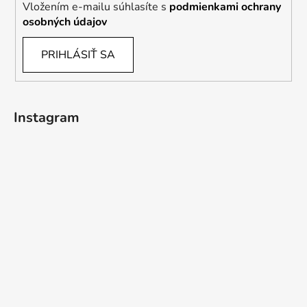
Vložením e-mailu súhlasíte s
podmienkami ochrany
osobných údajov
PRIHLÁSIŤ SA
Instagram