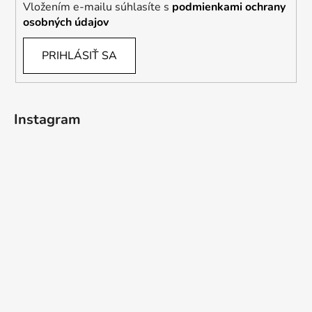
Vložením e-mailu súhlasíte s
podmienkami ochrany
osobných údajov
PRIHLÁSIŤ SA
Instagram