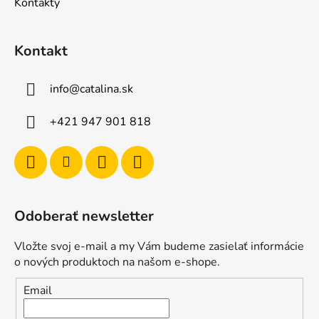
Kontakty
Kontakt
info
@
catalina.sk
+421 947 901 818
Odoberať newsletter
Vložte svoj e-mail a my Vám budeme zasielať informácie
o nových produktoch na našom e-shope.
Email