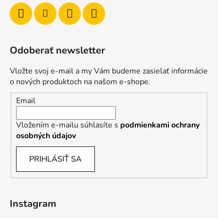
Odoberať newsletter
Vložte svoj e-mail a my Vám budeme zasielať informácie
o nových produktoch na našom e-shope.
Email
Vložením e-mailu súhlasíte s
podmienkami ochrany
osobných údajov
PRIHLÁSIŤ SA
Instagram