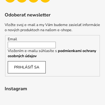
Odoberať newsletter
Vložte svoj e-mail a my Vám budeme zasielať informácie
o nových produktoch na našom e-shope.
Email
Vložením e-mailu súhlasíte s
podmienkami ochrany
osobných údajov
PRIHLÁSIŤ SA
Instagram