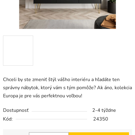
Chceli by ste zmeniť štýl vášho interiéru a hľadáte ten
správny nábytok, ktorý vám s tým pomôže? Ak áno, kolekcia
Europa je pre vás perfektnou voľbou!
Dostupnosť
2-4 týždne
Kód:
24350