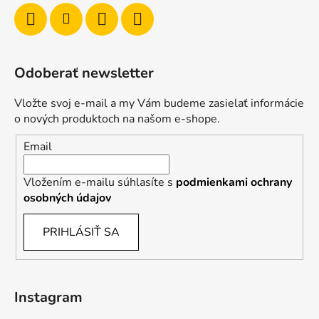
Odoberať newsletter
Vložte svoj e-mail a my Vám budeme zasielať informácie
o nových produktoch na našom e-shope.
Email
Vložením e-mailu súhlasíte s
podmienkami ochrany
osobných údajov
PRIHLÁSIŤ SA
Instagram