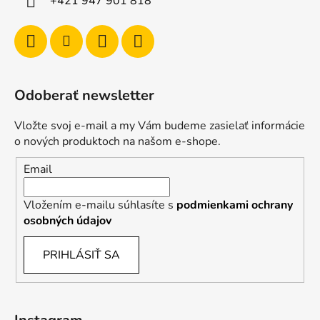
+421 947 901 818
Odoberať newsletter
Vložte svoj e-mail a my Vám budeme zasielať informácie
o nových produktoch na našom e-shope.
Email
Vložením e-mailu súhlasíte s
podmienkami ochrany
osobných údajov
PRIHLÁSIŤ SA