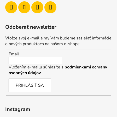
Odoberať newsletter
Vložte svoj e-mail a my Vám budeme zasielať informácie
o nových produktoch na našom e-shope.
Email
Vložením e-mailu súhlasíte s
podmienkami ochrany
osobných údajov
PRIHLÁSIŤ SA
Instagram