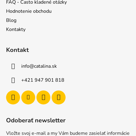
FAQ - Často kladené otázky
Hodnotenie obchodu
Blog
Kontakty
Kontakt
info
@
catalina.sk
+421 947 901 818
Odoberať newsletter
Vložte svoj e-mail a my Vám budeme zasielať informácie