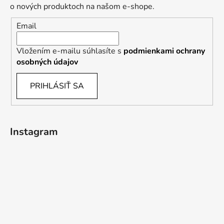
o nových produktoch na našom e-shope.
Email
Vložením e-mailu súhlasíte s
podmienkami ochrany
osobných údajov
PRIHLÁSIŤ SA
Instagram