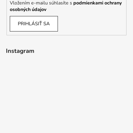
Vložením e-mailu súhlasíte s
podmienkami ochrany
osobných údajov
PRIHLÁSIŤ SA
Instagram