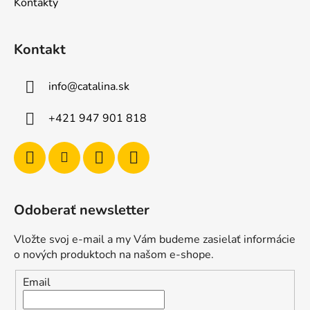
Kontakty
Kontakt
info
@
catalina.sk
+421 947 901 818
Odoberať newsletter
Vložte svoj e-mail a my Vám budeme zasielať informácie
o nových produktoch na našom e-shope.
Email