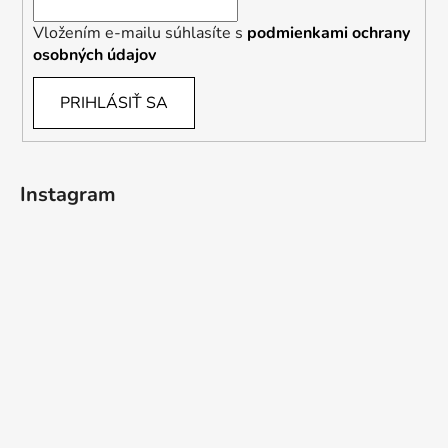
Vložením e-mailu súhlasíte s
podmienkami ochrany
osobných údajov
PRIHLÁSIŤ SA
Instagram