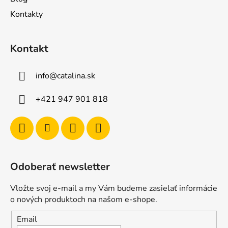
Kontakty
Kontakt
info
@
catalina.sk
+421 947 901 818
Odoberať newsletter
Vložte svoj e-mail a my Vám budeme zasielať informácie
o nových produktoch na našom e-shope.
Email