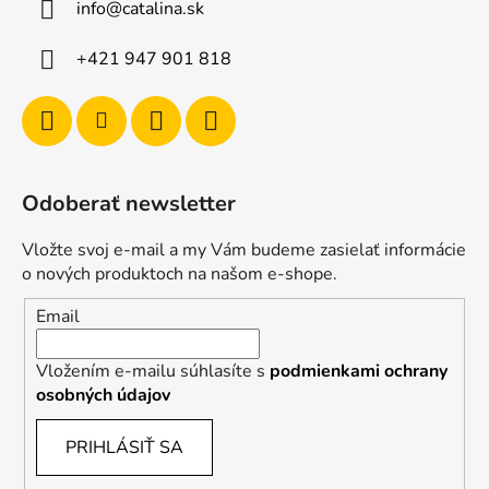
info
@
catalina.sk
+421 947 901 818
Odoberať newsletter
Vložte svoj e-mail a my Vám budeme zasielať informácie
o nových produktoch na našom e-shope.
Email
Vložením e-mailu súhlasíte s
podmienkami ochrany
osobných údajov
PRIHLÁSIŤ SA