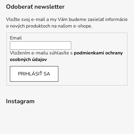
Odoberať newsletter
Vložte svoj e-mail a my Vám budeme zasielať informácie
o nových produktoch na našom e-shope.
Email
Vložením e-mailu súhlasíte s
podmienkami ochrany
osobných údajov
PRIHLÁSIŤ SA
Instagram