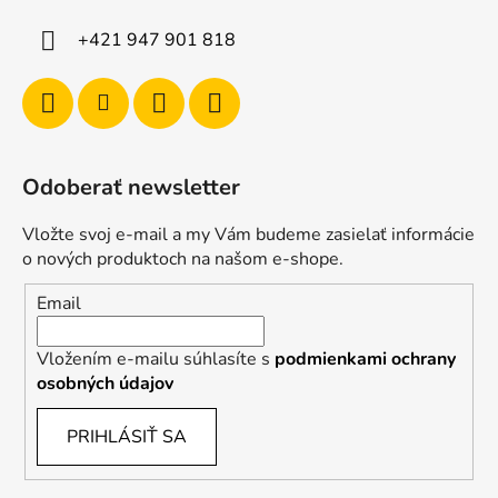
+421 947 901 818
Odoberať newsletter
Vložte svoj e-mail a my Vám budeme zasielať informácie
o nových produktoch na našom e-shope.
Email
Vložením e-mailu súhlasíte s
podmienkami ochrany
osobných údajov
PRIHLÁSIŤ SA